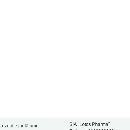
SIA "Lotos Pharma"
 uzdotie jautājumi