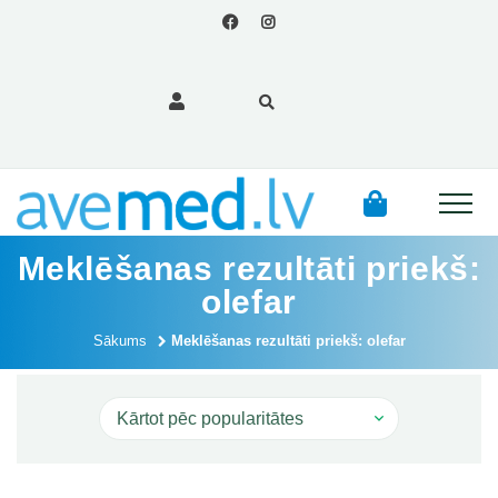
Meklēšanas rezultāti priekš:
olefar
Sākums
Meklēšanas rezultāti priekš: olefar