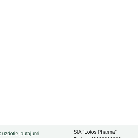
SIA "Lotos Pharma"
 uzdotie jautājumi