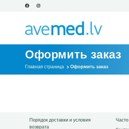
Оформить заказ
Главная страница
Оформить заказ
Порядок доставки и условия
Часто
возврата