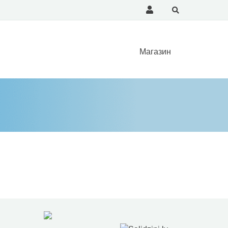
Магазин