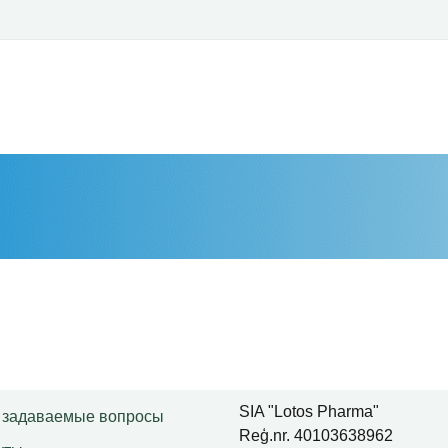
SIA "Lotos Pharma"
 задаваемые вопросы
Reģ.nr. 40103638962