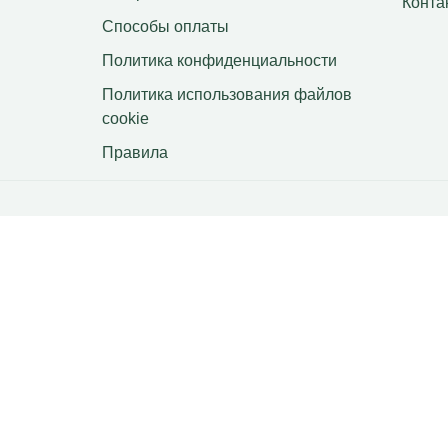
Конта
Способы оплаты
Политика конфиденциальности
Политика использования файлов
сookie
Правила