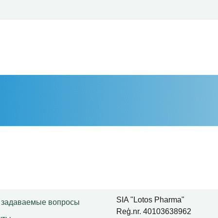
SIA "Lotos Pharma"
 задаваемые вопросы
Reģ.nr. 40103638962