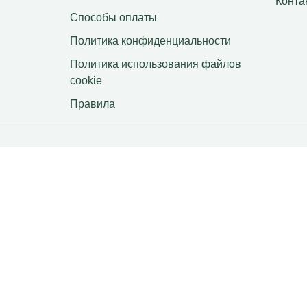
Конта
Способы оплаты
Политика конфиденциальности
Политика использования файлов
сookie
Правила