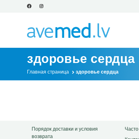
здоровье сердца
Главная страница
здоровье сердца
Порядок доставки и условия
Часто
возврата