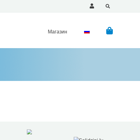
Магазин