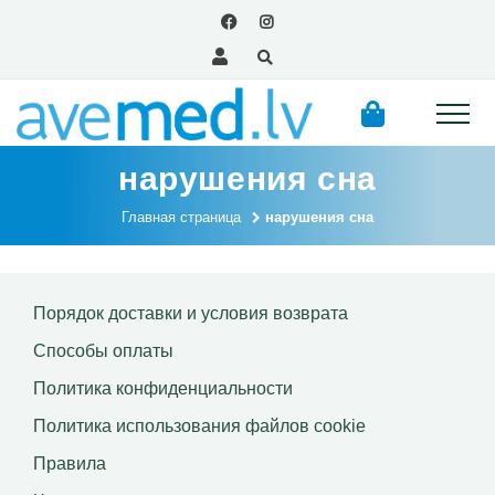
нарушения сна
Главная страница
нарушения сна
Порядок доставки и условия возврата
Способы оплаты
Политика конфиденциальности
Политика использования файлов сookie
Правила