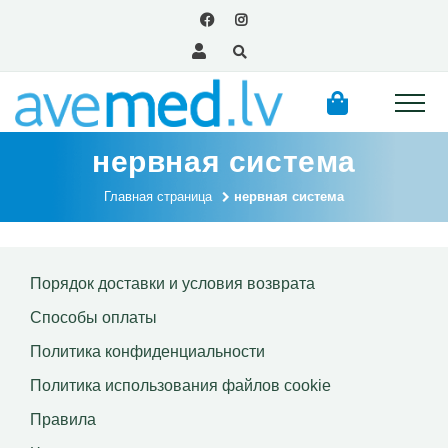
нервная система
Главная страница
нервная система
Порядок доставки и условия возврата
Способы оплаты
Политика конфиденциальности
Политика использования файлов сookie
Правила