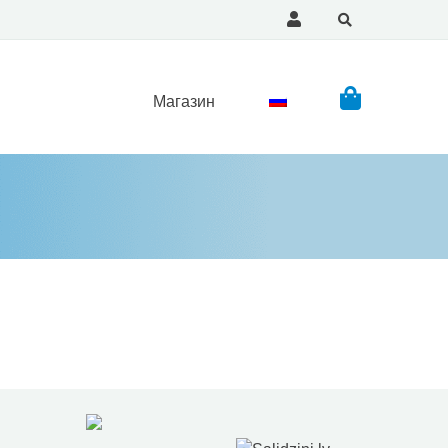
Магазин