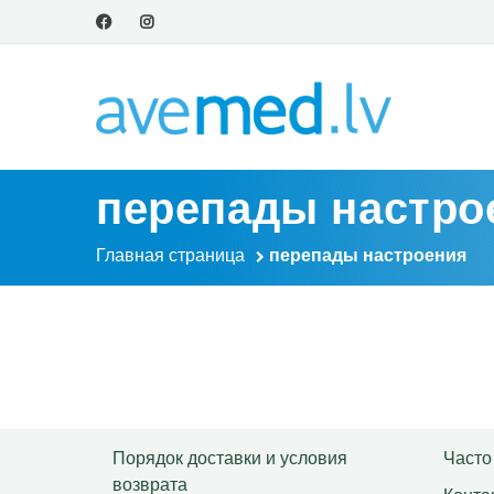
перепады настро
Главная страница
перепады настроения
Порядок доставки и условия
Часто
возврата