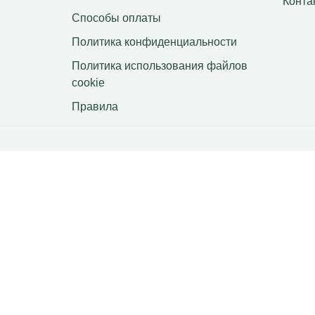
Конта
Способы оплаты
Политика конфиденциальности
Политика использования файлов
сookie
Правила