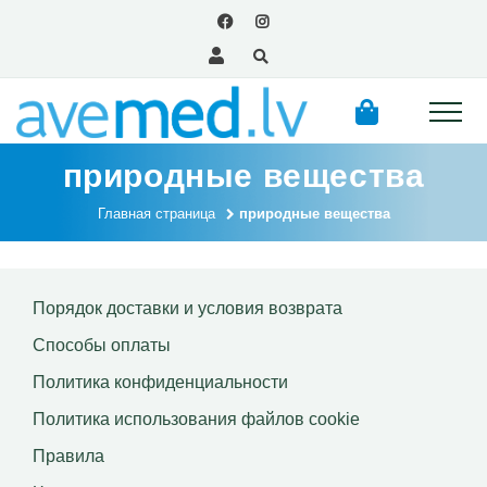
природные вещества
Главная страница
природные вещества
Порядок доставки и условия возврата
Способы оплаты
Политика конфиденциальности
Политика использования файлов сookie
Правила