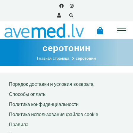
серотонин
Главная страница
серотонин
Порядок доставки и условия возврата
Способы оплаты
Политика конфиденциальности
Политика использования файлов сookie
Правила