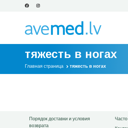
тяжесть в ногах
Главная страница
тяжесть в ногах
Порядок доставки и условия
Часто
возврата