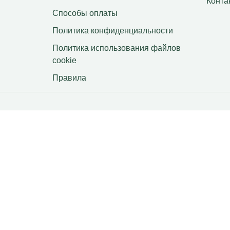
Конта
Способы оплаты
Политика конфиденциальности
Политика использования файлов
сookie
Правила