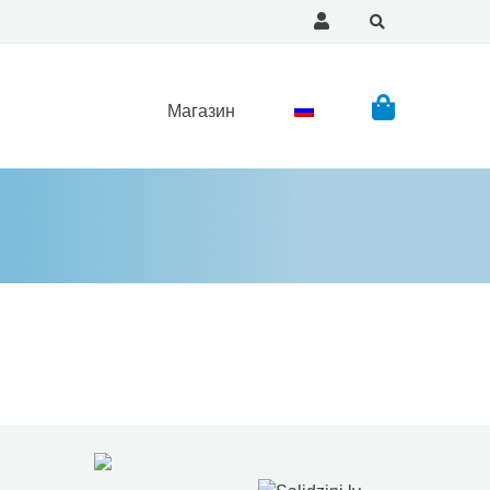
Магазин