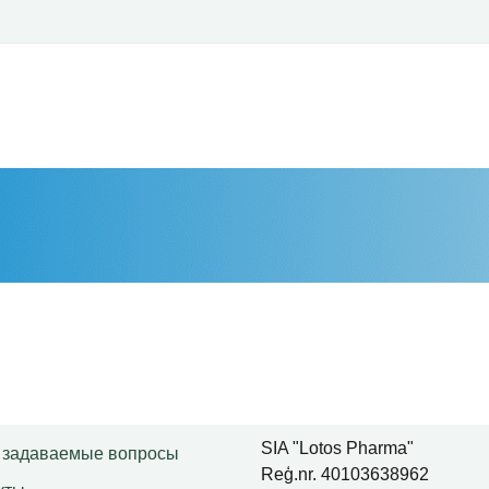
SIA "Lotos Pharma"
 задаваемые вопросы
Reģ.nr. 40103638962