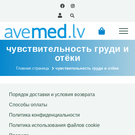
чувствительность груди и
отёки
Главная страница
чувствительность груди и отёки
Порядок доставки и условия возврата
Способы оплаты
Политика конфиденциальности
Политика использования файлов сookie