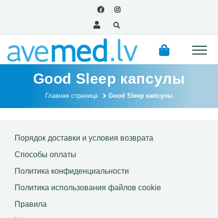
Good Sleep капсулы
Главная страница
Good Sleep капсулы
Порядок доставки и условия возврата
Способы оплаты
Политика конфиденциальности
Политика использования файлов сookie
Правила