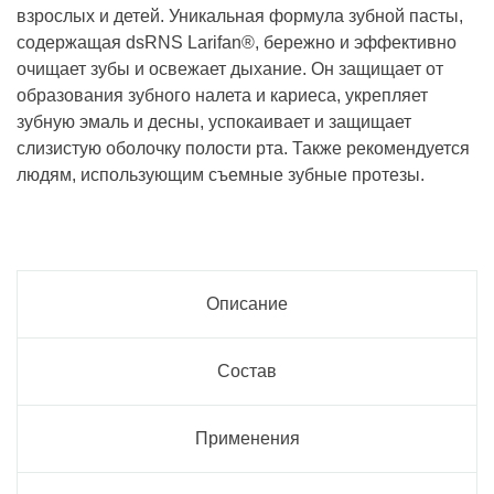
взрослых и детей. Уникальная формула зубной пасты,
содержащая dsRNS Larifan®, бережно и эффективно
очищает зубы и освежает дыхание. Он защищает от
образования зубного налета и кариеса, укрепляет
зубную эмаль и десны, успокаивает и защищает
слизистую оболочку полости рта. Также рекомендуется
людям, использующим съемные зубные протезы.
Описание
Состав
Применения