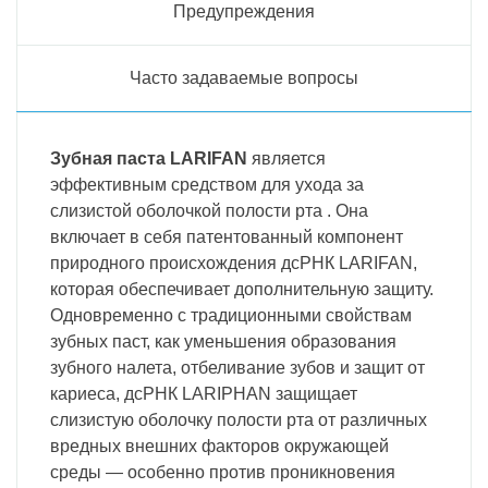
Предупреждения
Часто задаваемые вопросы
Зубная паста LARIFAN
является
эффективным средством для ухода за
слизистой оболочкой полости рта . Она
включает в себя патентованный компонент
природного происхождения дсРНК LARIFAN,
которая обеспечивает дополнительную защиту.
Одновременно с традиционными свойствам
зубных паст, как уменьшения образования
зубного налета, отбеливание зубов и защит от
кариеса, дсРНК LARIPHAN защищает
слизистую оболочку полости рта от различных
вредных внешних факторов окружающей
среды — особенно против проникновения