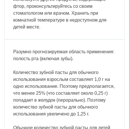
фтор, проконсультируйтесь со своим
стоматологом или врачом. Хранить при
комнатной температуре в недоступном для
детей месте.
Разумно прогнозируемая область применения:
полость рта (включая зубы).
Количество зубной пасты для обычного
использования взрослым составляет 1,0 г на
одно использование. Поэтому предполагается,
что менее 25% (что составляет около 0,25 г)
попадает в желудок (перорально). Поэтому
количество зубной пасты для обычного
использования увеличено до 1,25 г.
Обычное количество зубной пасты для детей