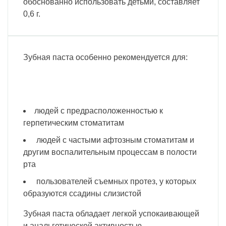
обоснованно использовать детьми, составляет
0,6 г.
Зубная паста особенно рекомендуется для:
людей с предрасположенностью к
герпетическим стоматитам
людей с частыми афтозным стоматитам и
другим воспалительным процессам в полости
рта
пользователей съемных протез, у которых
образуются ссадины слизистой
Зубная паста обладает легкой успокаивающей
и анальгетической активностью.