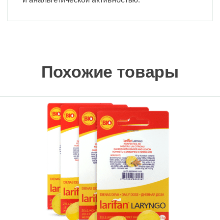
Похожие товары