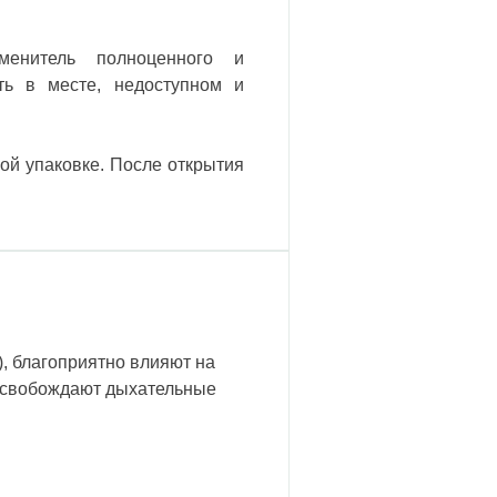
менитель полноценного и
ить в месте, недоступном и
ой упаковке. После открытия
, благоприятно влияют на
 освобождают дыхательные