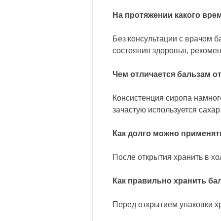
На протяжении какого вр
Без консультации с врачом 
состояния здоровья, рекомен
Чем отличается бальзам о
Консистенция сиропа намного
зачастую используется сахар
Как долго можно применят
После открытия хранить в хо
Как правильно хранить ба
Перед открытием упаковки хр