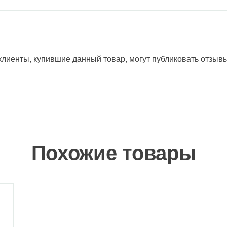
лиенты, купившие данный товар, могут публиковать отзывы
Похожие товары