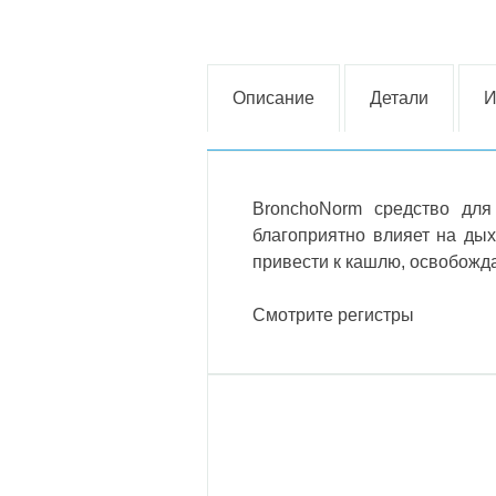
Описание
Детали
И
BronchoNorm средство для
благоприятно влияет на дых
привести к кашлю, освобожд
Смотрите регистры