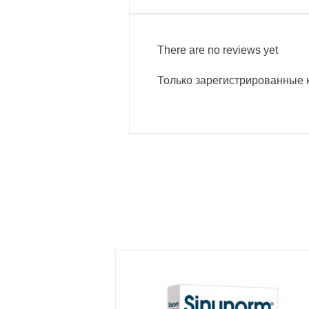
There are no reviews yet
Только зарегистрированные к