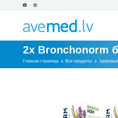
2x Bronchonorm б
Главная страница
Все продукты
Здоровье