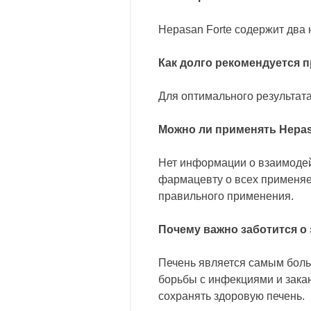
Hepasan Forte содержит два 
Как долго рекомендуется 
Для оптимального результата
Можно ли применять Hepas
Нет информации о взаимодей
фармацевту о всех применя
правильного применения.
Почему важно заботится о
Печень является самым боль
борьбы с инфекциями и зака
сохранять здоровую печень.