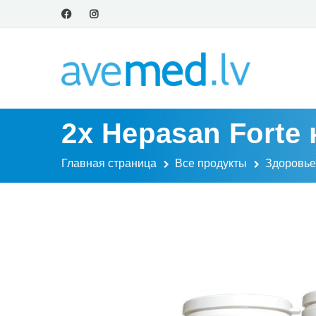
2x Hepasan Forte 
Главная страница
Все продукты
Здоровье