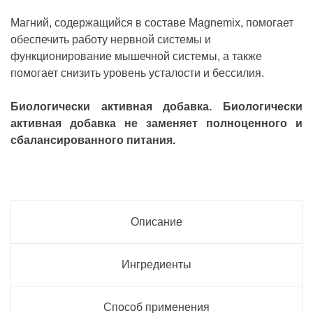
Магний, содержащийся в составе Magnemix, помогает
обеспечить работу нервной системы и
функционирование мышечной системы, а также
помогает снизить уровень усталости и бессилия.
Биологически активная добавка. Биологически
активная добавка не заменяет полноценного и
сбалансированного питания.
Описание
Ингредиенты
Способ применения