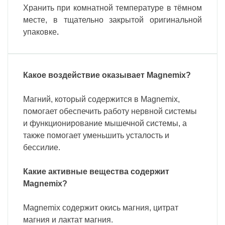
Хранить при комнатной температуре в тёмном
месте, в тщательно закрытой оригинальной
упаковке
.
Какое воздействие оказывает Magnemix?
Магний, который содержится в Magnemix,
помогает обеспечить работу нервной системы
и функционирование мышечной системы, а
также помогает уменьшить усталость и
бессилие.
Какие активные вещества содержит
Magnemix?
Magnemix содержит окись магния, цитрат
магния и лактат магния.