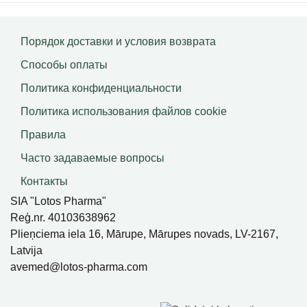
Порядок доставки и условия возврата
Способы оплаты
Политика конфиденциальности
Политика использования файлов сookie
Правила
Часто задаваемые вопросы
Контакты
SIA "Lotos Pharma"
Reģ.nr. 40103638962
Plieņciema iela 16, Mārupe, Mārupes novads, LV-2167,
Latvija
avemed@lotos-pharma.com