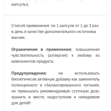
капсулы).
Способ применения: по 1 капсуле от 1 до 3 раз
в день в качестве дополнительного источника
магния.
Ограничения в применении:
повышенная
чувствительность (аллергия) к любому из
компонентов продукта.
Предупреждения:
не использовать
биологически активную
добавку как заменитель
полноценного и сбалансированного питания
;
не превышать рекомендуемую
суточную дозу
;
хранить в месте,
недоступном и невидимом
для
детей
!