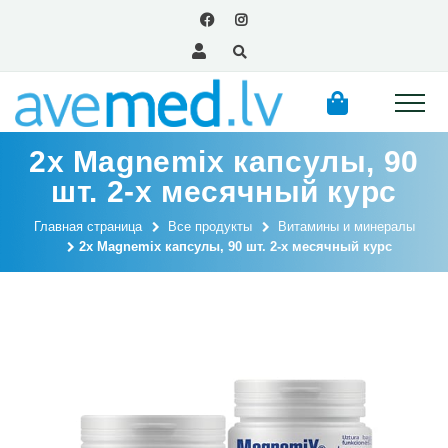
2x Magnemix капсулы, 90
шт. 2-х месячный курс
Главная страница
Все продукты
Витамины и минералы
2x Magnemix капсулы, 90 шт. 2-х месячный курс