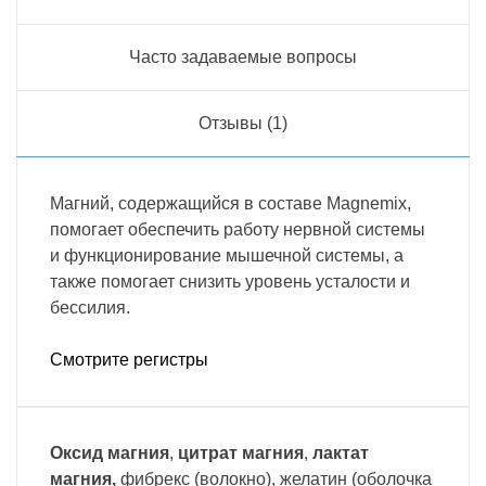
Часто задаваемые вопросы
Отзывы (1)
Магний, содержащийся в составе Magnemix,
помогает обеспечить работу нервной системы
и функционирование мышечной системы, а
также помогает снизить уровень усталости и
бессилия.
Смотрите регистры
Оксид магния
,
цитрат магния
,
лактат
магния,
фибрекс (волокно)
,
желатин (оболочка