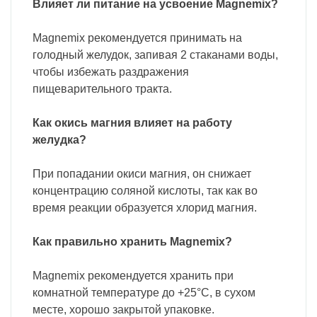
Влияет ли питание на усвоение Magnemix?
Magnemix рекомендуется принимать на
голодный желудок, запивая 2 стаканами воды,
чтобы избежать раздражения
пищеварительного тракта.
Как окись магния влияет на работу
желудка?
При попадании окиси магния, он снижает
концентрацию соляной кислоты, так как во
время реакции образуется хлорид магния.
Как правильно хранить Magnemix?
Magnemix рекомендуется хранить при
комнатной температуре до +25°C, в сухом
месте, хорошо закрытой упаковке.