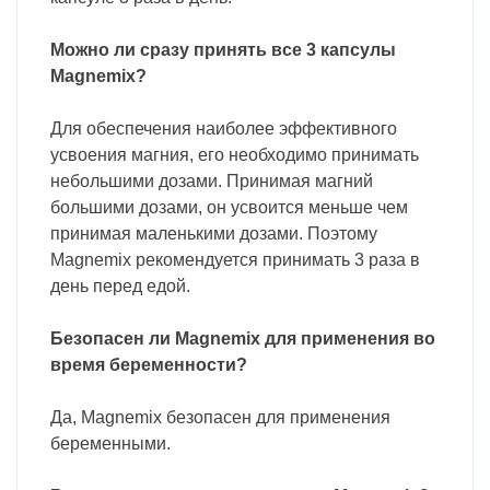
Можно ли сразу принять все 3 капсулы
Magnemix?
Для обеспечения наиболее эффективного
усвоения магния, его необходимо принимать
небольшими дозами. Принимая магний
большими дозами, он усвоится меньше чем
принимая маленькими дозами. Поэтому
Magnemix рекомендуется принимать 3 раза в
день перед едой.
Безопасен ли Magnemix для применения во
время беременности?
Да, Magnemix безопасен для применения
беременными.