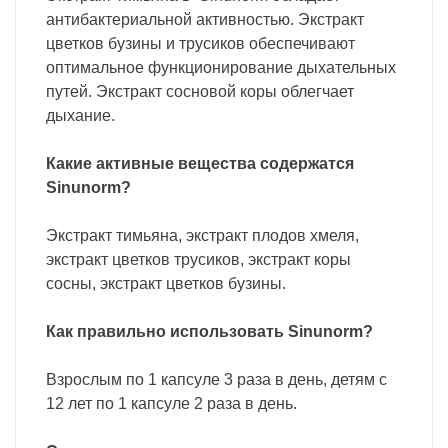
антибактериальной активностью. Экстракт
цветков бузины и трусиков обеспечивают
оптимальное функционирование дыхательных
путей. Экстракт сосновой коры облегчает
дыхание.
Какие активные вещества содержатся
Sinunorm?
Экстракт тимьяна, экстракт плодов хмеля,
экстракт цветков трусиков, экстракт коры
сосны, экстракт цветков бузины.
Как правильно использовать Sinunorm?
Взрослым по 1 капсуле 3 раза в день, детям с
12 лет по 1 капсуле 2 раза в день.