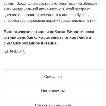
среды. Входящий в состав экстракт тимьяна обладает
антибактериальной активностью. Сухой экстракт
цветков первоцвета весеннего и цветков бузины
способствует здоровью верхних дыхательных путей.
Биологически активная добавка. Биологически
активная добавка не заменяет полноценное и
сбалансированное питание.
IZPĀRDOTS!
Описание
Ингредиенты
Способ применения