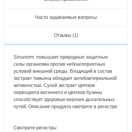
Часто задаваемые вопросы
Отзывы (1)
Sinunorm повышает природные защитные
силы организма против неблагоприятных
условий внешней среды. Входящий в состав
экстракт тимьяна обладает антибактериальной
активностью. Сухой экстракт цветков
первоцвета весеннего и цветков бузины
способствует здоровью верхних дыхательных
путей. Описание продукта смотрите в регистре.
Смотрите регистры