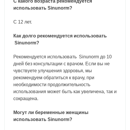
С какого возраста рекомендуется
использовать Sinunorm?
С 12 лет.
Как долго рекомендуется использовать
Sinunorm?
Рекомендуется использовать Sinunorm до 10
дней без консультации с врачом. Если вы не
чувствуете улучшения здоровья, мы
рекомендуем обратиться к врачу, при
необходимости продолжительность
использования может быть как увеличена, так и
сокращена.
Могут ли беременные женщины
использовать Sinunorm?