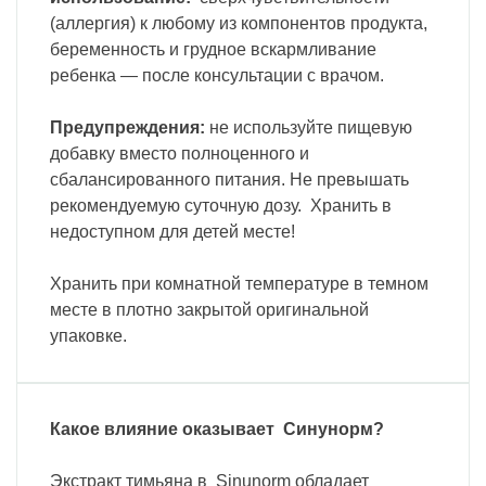
(аллергия) к любому из компонентов продукта,
беременность и грудное вскармливание
ребенка — после консультации с врачом.
Предупреждения:
не используйте пищевую
добавку вместо полноценного и
сбалансированного питания. Не превышать
рекомендуемую суточную дозу. Хранить в
недоступном для детей месте!
Хранить при комнатной температуре в темном
месте в плотно закрытой оригинальной
упаковке.
Какое влияние оказывает Синунорм?
Экстракт тимьяна в Sinunorm обладает