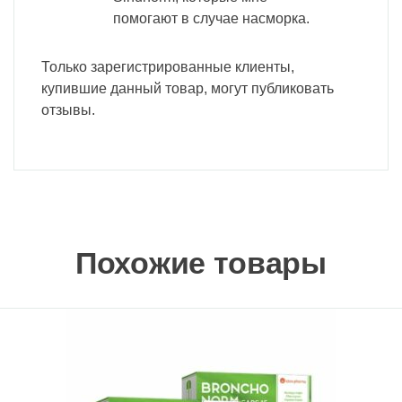
помогают в случае насморка.
Только зарегистрированные клиенты,
купившие данный товар, могут публиковать
отзывы.
Похожие товары