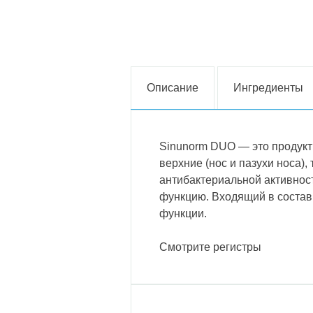
Описание
Ингредиенты
Sinunorm DUO — это продукт 
верхние (нос и пазухи носа),
антибактериальной активнос
функцию. Входящий в состав
функции.
Смотрите регистры