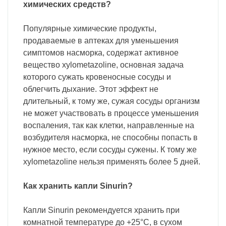
химических средств?
Популярные химические продукты,
продаваемые в аптеках для уменьшения
симптомов насморка, содержат активное
вещество xylometazoline, основная задача
которого сужать кровеносные сосуды и
облегчить дыхание. Этот эффект не
длительный, к тому же, сужая сосуды организм
не может участвовать в процессе уменьшения
воспаления, так как клетки, направленные на
возбудителя насморка, не способны попасть в
нужное место, если сосуды сужены. К тому же
xylometazoline нельзя применять более 5 дней.
Как хранить капли Sinurin?
Капли Sinurin рекомендуется хранить при
комнатной температуре до +25°C, в сухом