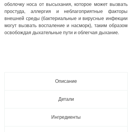
оболочку носа от высыхания, которое может вызвать
простуда, аллергия и неблагоприятные факторы
внешней среды (бактериальные и вирусные инфекции
могут вызвать воспаление и насморк), таким образом
освобождая дыхательные пути и облегчая дыхание.
Описание
Детали
Ингредиенты