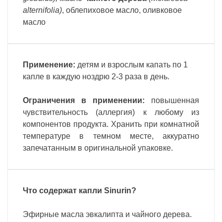
alternifolia)
, облепиховое масло, oливковое
масло
Применение:
детям и взрослым капать по 1
капле в каждую ноздрю 2-3 раза в день.
Ограничения в применении:
п
овышенная
чувствительность (аллергия) к любому из
компонентов продукта. Хранить при комнатной
температуре в темном месте, аккуратно
запечатанным в оригинальной упаковке.
Что содержат капли Sinurin?
Эфирные масла эвкалипта и чайного дерева.