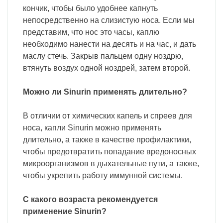
кончик, чтобы было удобнее капнуть
непосредственно на слизистую носа. Если мы
представим, что нос это часы, каплю
необходимо нанести на десять и на час, и дать
маслу стечь. Закрыв пальцем одну ноздрю,
втянуть воздух одной ноздрей, затем второй.
Можно ли Sinurin применять длительно?
В отличии от химических капель и спреев для
носа, капли Sinurin можно применять
длительно, а также в качестве профилактики,
чтобы предотвратить попадание вредоносных
микроорганизмов в дыхательные пути, а также,
чтобы укрепить работу иммунной системы.
С какого возраста рекомендуется
применение Sinurin?