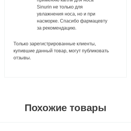
Sinurin не только для
увлажнения носа, но и при
насморке. Спасибо фармацевту
за рекомендацию.
Только зарегистрированные клиенты,
купившие данный товар, могут публиковать
отзывы.
Похожие товары