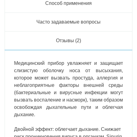
Способ применения
Часто задаваемые вопросы
Отзывы (2)
Медицинский прибор увлажняет и защищает
слизистую оболочку носа от высыхания,
которое может вызвать простуда, аллергия и
неблагоприятные факторы внешней среды
(бактериальные и вирусные инфекции могут
вызвать воспаление и насморк), таким образом
освобождая дыхательные пути и облегчая
дыхание.
Двойной эффект: oблегчает дыхание. Снижает
риск проникновения вируса в организм. Sinurin