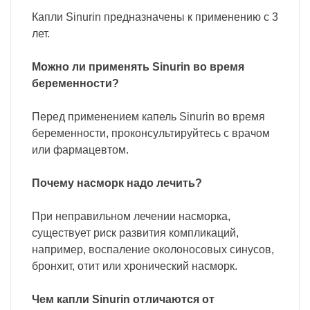
Капли Sinurin предназначены к применению с 3
лет.
Можно ли применять Sinurin во время
беременности?
Перед применением капель Sinurin во время
беременности, проконсультируйтесь с врачом
или фармацевтом.
Почему насморк надо лечить?
При неправильном лечении насморка,
существует риск развития компликаций,
например, воспаление околоносовых синусов,
бронхит, отит или хронический насморк.
Чем капли Sinurin отличаются от