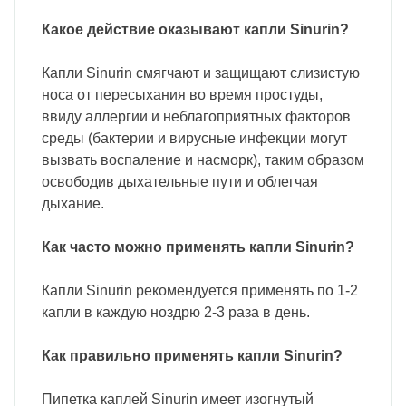
Какое действие оказывают капли Sinurin?
Капли Sinurin смягчают и защищают слизистую
носа от пересыхания во время простуды,
ввиду аллергии и неблагоприятных факторов
среды (бактерии и вирусные инфекции могут
вызвать воспаление и насморк), таким образом
освободив дыхательные пути и облегчая
дыхание.
Как часто можно применять капли Sinurin?
Капли Sinurin рекомендуется применять по 1-2
капли в каждую ноздрю 2-3 раза в день.
Как правильно применять капли Sinurin?
Пипетка каплей Sinurin имеет изогнутый