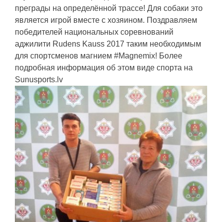
преграды на определённой трассе! Для собаки это
является игрой вместе с хозяином. Поздравляем
победителей национальных соревнований
аджилити Rudens Kauss 2017 таким необходимым
для спортсменов магнием #Magnemix! Более
подробная информация об этом виде спорта на
Sunusports.lv