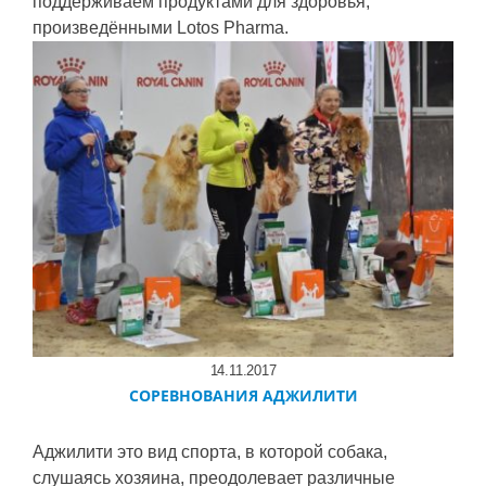
поддерживаем продуктами для здоровья,
произведёнными Lotos Pharma.
14.11.2017
СОРЕВНОВАНИЯ АДЖИЛИТИ
Аджилити это вид спорта, в которой собака,
слушаясь хозяина, преодолевает различные