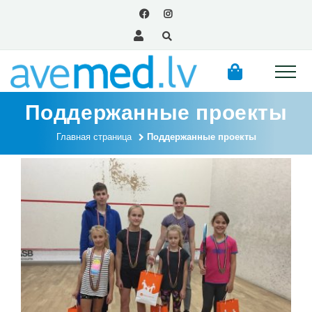
Поддержанные проекты
Главная страница
Поддержанные проекты