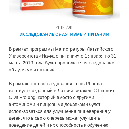
21.12.2018
ИССЛЕДОВАНИЕ ОБ АУТИЗМЕ И ПИТАНИИ
В рамках программы Магистратуры Латвийского
Университета
«
Наука о питании
»
с 1 января по 31
марта 2019 года будет проводится исследование
об аутизме и питании.
В рамках этого исследования Lotos Pharma
жертвует созданный в Латвии витамин С Imunosil
C-vit Prolong, который вместе с другими
витаминами и пищевыми добавками будет
использоваться для улучшения пищеварения у
детей, что в свою очередь может улучшить
поведение детей и их способность к обучению.