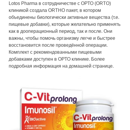
Lotos Pharma в сотрудничестве с ОРТО
(
ORTO
)
клиникой создала ORTHO пакет, в котором
объединены биологически активные вещества (т.е.
пищевые добавки), которые желательно применять
как в дооперационный период, так и после. Они
важны, чтобы помочь организму легче и быстрее
восстановится после проведённой операции.
Комплект с рекомендованными пищевыми
добавками доступен в ОРТО клинике. Более
подробная информация на домашней странице.