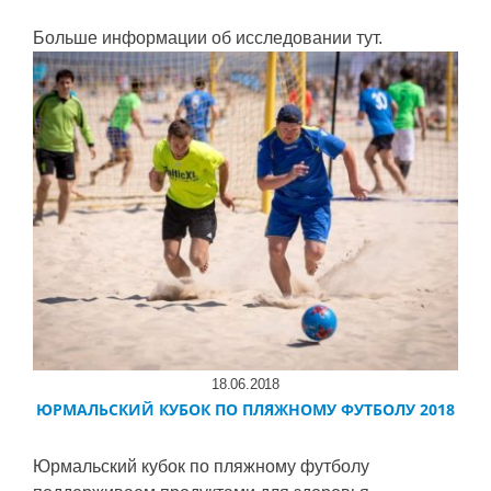
Больше информации об исследовании
тут
.
18.06.2018
ЮРМАЛЬСКИЙ КУБОК ПО ПЛЯЖНОМУ ФУТБОЛУ 2018
Юрмальский кубок по пляжному футболу