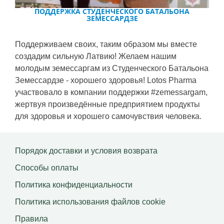
ПОДДЕРЖКА СТУДЕНЧЕСКОГО БАТАЛЬОНА
ЗЕМЕССАРДЗЕ
Поддерживаем свои
х
, таким образом мы вместе
создадим сильную Латвию! Желаем нашим
молодым земессаргам из Студенческого Батальона
Земессардзе - хорошего здоровья! Lotos Pharma
участвовало в компании поддержки #zemessargam,
жертвуя произведённые предприятием продукты
для здоровья и хорошего самочувствия человека.
Порядок доставки и условия возврата
Способы оплаты
Политика конфиденциальности
Политика использования файлов сookie
Правила