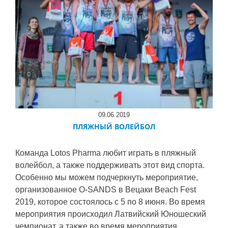
09.06.2019
ПЛЯЖНЫЙ ВОЛЕЙБОЛ
Команда Lotos Pharma любит играть в пляжный
волейбол, а также поддерживать этот вид спорта.
Особенно мы можем подчеркнуть мероприятие,
организованное O-SANDS в Вецаки Beach Fest
2019, которое состоялось с 5 по 8 июня. Во время
мероприятия происходил Латвийский Юношеский
чемпионат, а также во время мероприятия