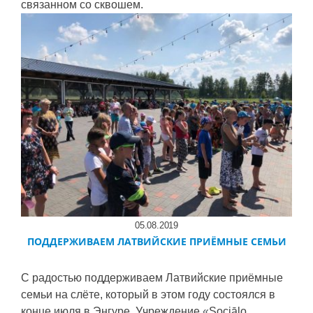
связанном со сквошем.
05.08.2019
ПОДДЕРЖИВАЕМ ЛАТВИЙСКИЕ ПРИЁМНЫЕ СЕМЬИ
С радостью поддерживаем Латвийские приёмные
семьи на слёте, который в этом году состоялся в
конце июля в Энгуре. Учреждение
«
Sociālo