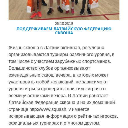
28.10.2019
ПОДДЕРЖИВАЕМ ЛАТВИЙСКУЮ ФЕДЕРАЦИЮ
СКВОША
Жизнь сквоша в Латвии активная, регулярно
организовываются турниры различного уровня, в
том числе с участием зарубежных спортсменов.
Большинство клубов организовывают
еженедельные сквош вечера, в которых может
участвовать любой желающий, не зависимо от
уровня игры, и проверить свои силы играя со
всеми участниками вечера. В Латвии работает
Латвийская Федерация сквоша и на их домашней
странице http://www.squash.lv имеется
исчерпывающая информация о рейтингах игроков,
официальных турнирах и о многом другом,