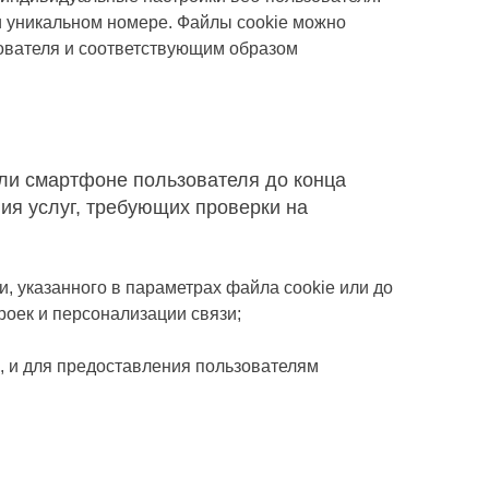
и уникальном номере. Файлы cookie можно
ователя и соответствующим образом
или смартфоне
пользователя
до конца
ия услуг, требующих проверки на
, указанного в параметрах файла cookie или до
роек и персонализации связи;
, и для предоставления пользователям