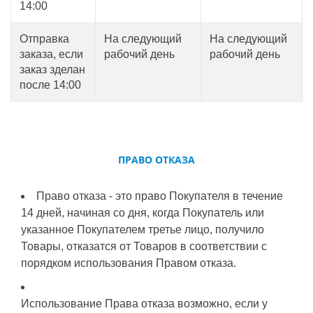
14:00
Отправка
На следующий
На следующий
заказа, если
рабочий день
рабочий день
заказ зделан
после 14:00
ПРАВО ОТКАЗА
Право отказа - это право Покупателя в течение
14 дней, начиная со дня, когда Покупатель или
указанное Покупателем третье лицо, получило
Товары, отказатся от Товаров в соответствии с
порядком использования Правом отказа.
Использование Права отказа возможно, если у