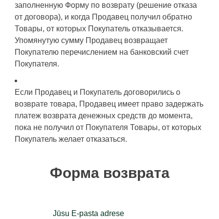
заполненную Форму по возврату (решение отказа
от договора), и когда Продавец получил обратно
Товары, от которых Покупатель отказывается.
Упомянутую сумму Продавец возвращает
Покупателю перечислением на банковский счет
Покупателя.
Если Продавец и Покупатель договорились о
возврате товара, Продавец имеет право задержать
платеж возврата денежных средств до момента,
пока не получил от Покупателя Товары, от которых
Покупатель желает отказаться.
Форма возврата
Jūsu E-pasta adrese