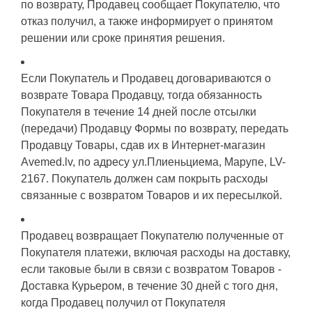
по возврату, Продавец сообщает Покупателю, что
отказ получил, а также информирует о принятом
решении или сроке принятия решения.
Если Покупатель и Продавец договариваются о
возврате Товара Продавцу, тогда обязанность
Покупателя в течение 14 дней после отсылки
(передачи) Продавцу Формы по возврату, передать
Продавцу Товары, сдав их в Интернет-магазин
Avemed.lv, по адресу ул.Плиеньциема, Марупе, LV-
2167. Покупатель должен сам покрыть расходы
связанные с возвратом Товаров и их пересылкой.
Продавец возвращает Покупателю полученные от
Покупателя платежи, включая расходы на доставку,
если таковые были в связи с возвратом Товаров -
Доставка Курьером, в течение 30 дней с того дня,
когда Продавец получил от Покупателя