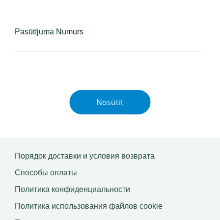
Pasūtījuma Numurs
Порядок доставки и условия возврата
Способы оплаты
Политика конфиденциальности
Политика использования файлов сookie