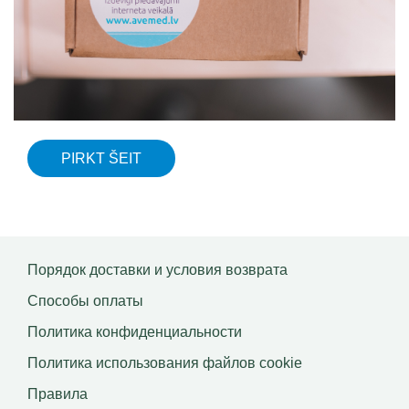
PIRKT ŠEIT
Порядок доставки и условия возврата
Способы оплаты
Политика конфиденциальности
Политика использования файлов сookie
Правила