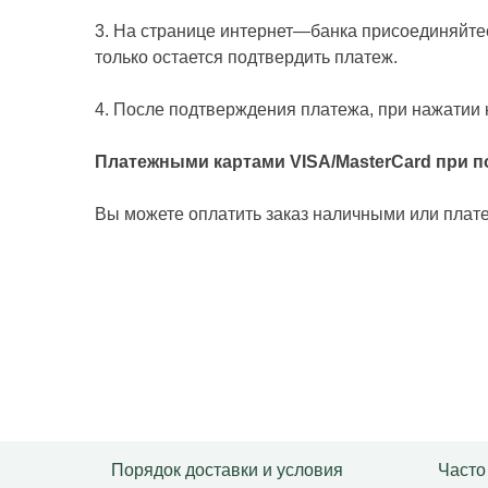
3. На странице интернет
—
банка присоединяйтес
только остается подтвердить платеж.
4. После подтверждения платежа, при нажатии 
Платежными картами VISA/MasterCard при п
Вы можете оплатить заказ наличными или плат
Порядок доставки и условия
Часто