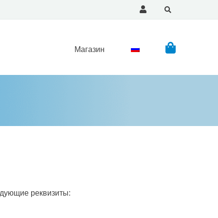
Магазин
едующие реквизиты: