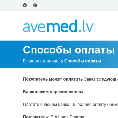
Способы оплаты
Главная страница
Способы оплаты
Покупатель может оплатить Заказ следующ
Банковским перечислением
Платите в любом банке. Выполняя оплату банк
Получатель:
SIA Lotos Pharma