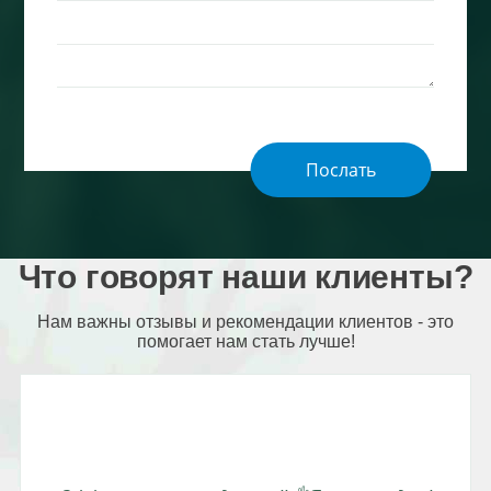
Что говорят наши клиенты?
Нам важны отзывы и рекомендации клиентов - это
помогает нам стать лучше!