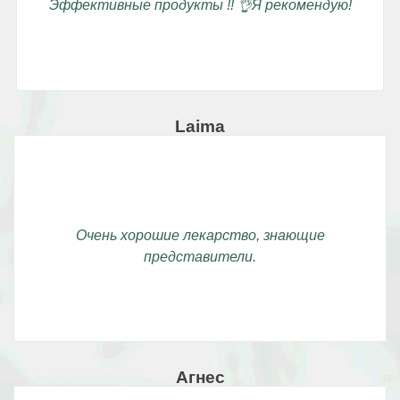
Эффективные продукты !! 👌Я рекомендую!
Laima
Очень хорошие лекарство, знающие
представители.
Агнес