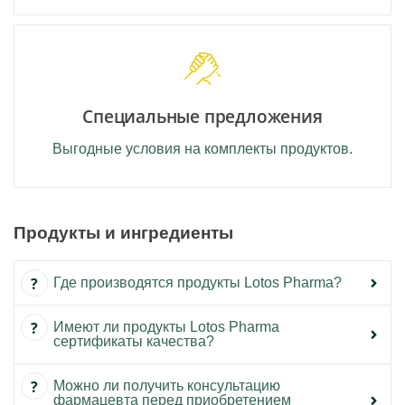
Специальные предложения
Выгодные условия на комплекты продуктов.
Продукты и ингредиенты
Где производятся продукты Lotos Pharma?
Имеют ли продукты Lotos Pharma
сертификаты качества?
Можно ли получить консультацию
фармацевта перед приобретением