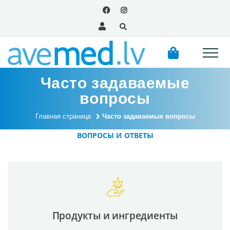
Часто задаваемые
вопросы
Главная страница
Часто задаваемые вопросы
ВОПРОСЫ И ОТВЕТЫ
Продукты и ингредиенты