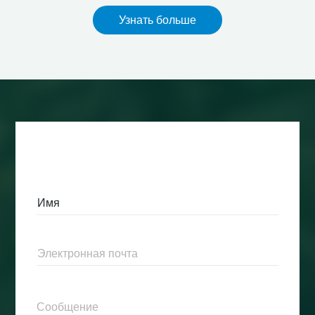
Узнать больше
Свяжитесь с нами!