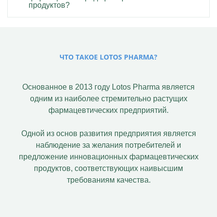
продуктов?
ЧТО ТАКОЕ LOTOS PHARMA?
Основанное в 2013 году Lotos Pharma является
одним из наиболее стремительно растущих
фармацевтических предприятий.
Одной из основ развития предприятия является
наблюдение за желания потребителей и
предложение инновационных фармацевтических
продуктов, соответствующих наивысшим
требованиям качества.