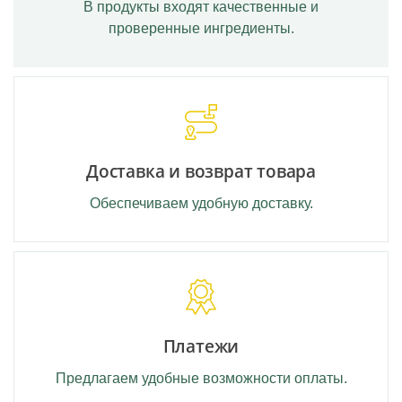
В продукты входят качественные и
проверенные ингредиенты.
Доставка и возврат товара
Обеспечиваем удобную доставку.
Платежи
Предлагаем удобные возможности оплаты.