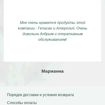
Мне очень нравятся продукты этой
компании - Гепасан и Атеролип. Очень
довольна добрым и оперативным
обслуживанием!
Марианна
Порядок доставки и условия возврата
Способы оплаты