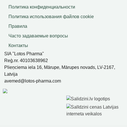
Политика конфиденциальности
Политика использования файлов сookie
Правила
Часто задаваемые вопросы
Контакты
SIA "Lotos Pharma"
Reģ.nr. 40103638962
Plieņciema iela 16, Mārupe, Mārupes novads, LV-2167,
Latvija
avemed@lotos-pharma.com