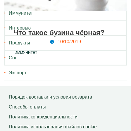
Иммунитет
Интервью
Что такое бузина чёрная?
10/10/2019
Продукты
ИММУНИТЕТ
Сон
Экспорт
Порядок доставки и условия возврата
Способы оплаты
Политика конфиденциальности
Политика использования файлов сookie