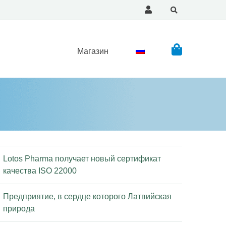
Магазин
Lotos Pharma получает новый сертификат
качества ISO 22000
Предприятие, в сердце которого Латвийская
природа