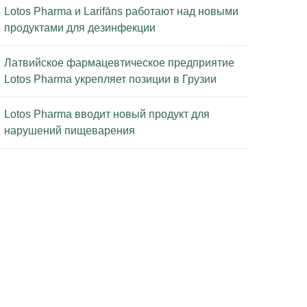
Lotos Pharma и Larifāns работают над новыми
продуктами для дезинфекции
Латвийское фармацевтическое предприятие
Lotos Pharma укрепляет позиции в Грузии
Lotos Pharma вводит новый продукт для
нарушений пищеварения