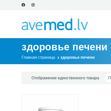
здоровье печени
Главная страница
здоровье печени
Отображение единственного товара