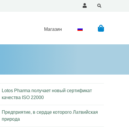
Магазин
Lotos Pharma получает новый сертификат
качества ISO 22000
Предприятие, в сердце которого Латвийская
природа