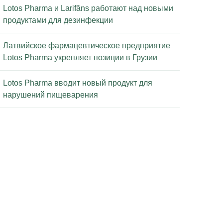
Lotos Pharma и Larifāns работают над новыми
продуктами для дезинфекции
Латвийское фармацевтическое предприятие
Lotos Pharma укрепляет позиции в Грузии
Lotos Pharma вводит новый продукт для
нарушений пищеварения