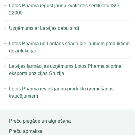
Lotos Pharma iegūst jaunu kvalitātes sertifikātu ISO
22000
Uzņēmums ar Latvijas dabu sirdī
Lotos Pharma un Larifāns strādā pie jauniem produktiem
dezinfekcijai
Latvijas farmācijas uzņēmums Lotos Pharma stiprina
eksporta pozīcijas Gruzijā
Lotos Pharma ievieš jaunu produktu gremošanas
traucējumiem
Preču piegāde un atgriešana
Preču apmaksa