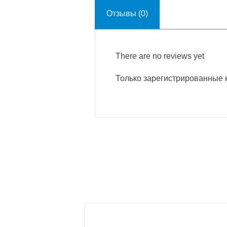
Отзывы (0)
There are no reviews yet
Только зарегистрированные к