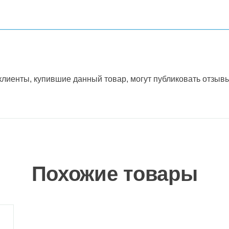
лиенты, купившие данный товар, могут публиковать отзывы
Похожие товары