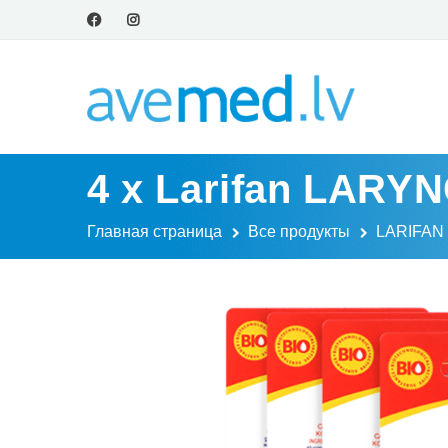
4 x Larifan LARY
Главная страница
Все продукты
LARIFAN 