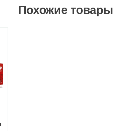
Похожие товары
и