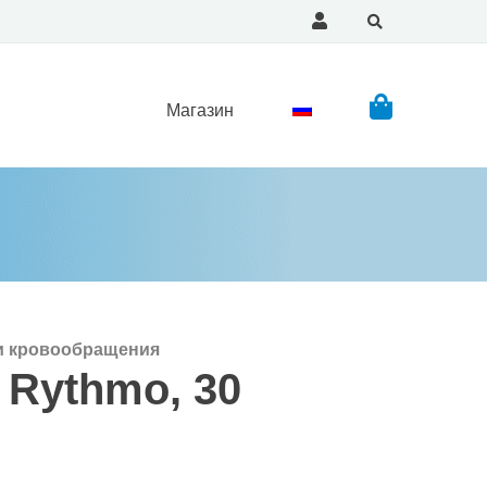
Магазин
 и кровообращения
 Rythmo, 30