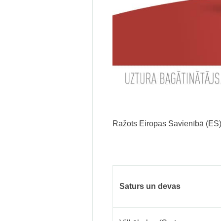
Ražots Eiropas Savienībā (ES)
Saturs un devas