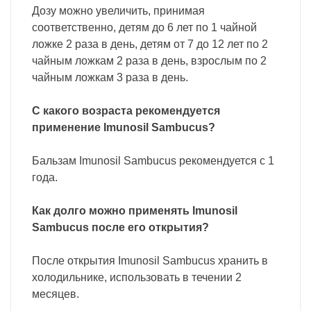
Дозу можно увеличить, принимая
соответственно, детям до 6 лет по 1 чайной
ложке 2 раза в день, детям от 7 до 12 лет по 2
чайным ложкам 2 раза в день, взрослым по 2
чайным ложкам 3 раза в день.
С какого возраста рекомендуется
применение Imunosil Sambucus?
Бальзам Imunosil Sambucus рекомендуется с 1
года.
Как долго можно применять Imunosil
Sambucus после его открытия?
После открытия Imunosil Sambucus хранить в
холодильнике, использовать в течении 2
месяцев.