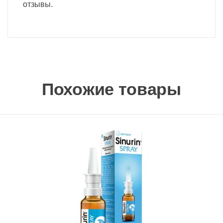
отзывы.
Похожие товары