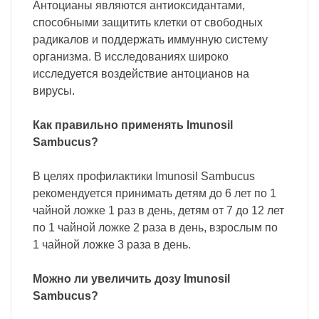
Антоцианы являются антиоксидантами,
способными защитить клетки от свободных
радикалов и поддержать иммунную систему
организма. В исследованиях широко
исследуется воздействие антоцианов на
вирусы.
Как правильно применять Imunosil
Sambucus?
В целях профилактики Imunosil Sambucus
рекомендуется принимать детям до 6 лет по 1
чайной ложке 1 раз в день, детям от 7 до 12 лет
по 1 чайной ложке 2 раза в день, взрослым по
1 чайной ложке 3 раза в день.
Можно ли увеличить дозу Imunosil
Sambucus?