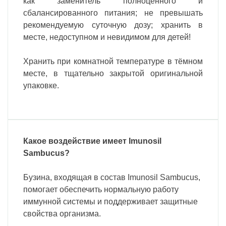
как заменитель полноценного и
сбалансированного питания;
не превышать
рекомендуемую
суточную дозу;
хранить в
месте, недоступном и невидимом для детей!
Хранить при комнатной температуре в тёмном
месте, в тщательно закрытой оригинальной
упаковке.
Какое воздействие имеет Imunosil
Sambucus?
Бузина, входящая в состав Imunosil Sambucus,
помогает обеспечить нормальную работу
иммунной системы и поддерживает защитные
свойства организма.