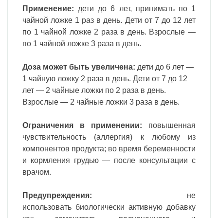
Применение:
дети до 6 лет, принимать по 1
чайной ложке 1 раз в день. Дети от 7 до 12 лет
по 1 чайной ложке 2 раза в день. Взрослые —
по 1 чайной ложке 3 раза в день.
Доза может быть увеличена:
дети до 6 лет —
1 чайную ложку 2 раза в день. Дети от 7 до 12
лет — 2 чайные ложки по 2 раза в день.
Взрослые — 2 чайные ложки 3 раза в день.
Ограничения в применении:
повышенная
чувствительность (аллергия) к любому из
компонентов продукта; во время беременности
и кормления грудью — после консультации с
врачом.
Предупреждения:
не
использовать
биологически активную добавку