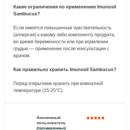
Какие ограничения по применению Imunosil
Sambucus?
Если имеется повышенная чувствительность
(аллергия) к какому либо компоненту продукта,
во время беременности или при кормлении
грудью — применение после консультации с
врачом.
Как правильно хранить Imunosil Sambucus?
Перед открытием хранить при комнатной
температуре (15-25°C).
Анонимный
пользователь
Оценка
(проверенный