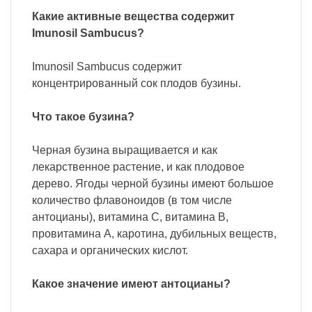
Какие активные вещества содержит
Imunosil Sambucus?
Imunosil Sambucus содержит
концентрированный сок плодов бузины.
Что такое бузина?
Черная бузина выращивается и как
лекарственное растение, и как плодовое
дерево. Ягоды черной бузины имеют большое
количество флавоноидов (в том числе
антоцианы), витамина C, витамина B,
провитамина А, каротина, дубильных веществ,
сахара и органических кислот.
Какое значение имеют антоцианы?