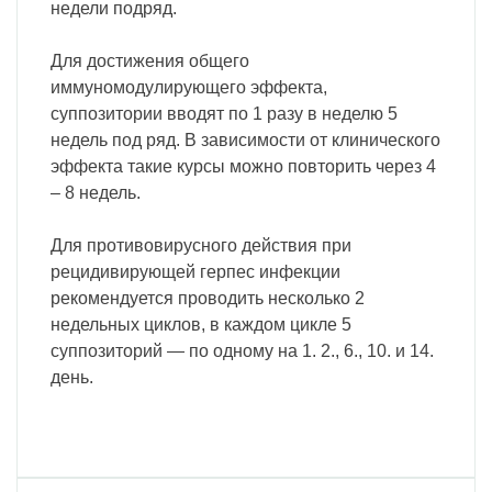
недели подряд.
Для достижения общего
иммуномодулирующего эффекта,
суппозитории вводят по 1 разу в неделю 5
недель под ряд. В зависимости от клинического
эффекта такие курсы можно повторить через 4
– 8 недель.
Для противовирусного действия при
рецидивирующей герпес инфекции
рекомендуется проводить несколько 2
недельных циклов, в каждом цикле 5
суппозиторий — по одному на 1. 2., 6., 10. и 14.
день.