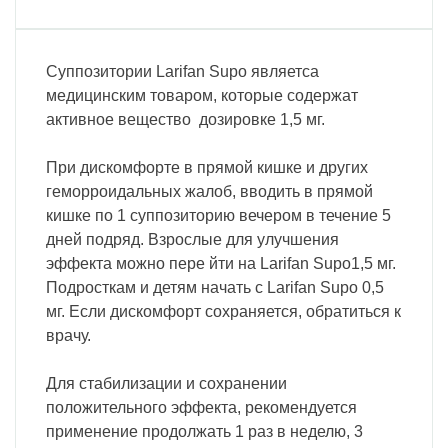
Суппозитории Larifan Supo являетса
медицинским товаром, которые содержат
активное вещество дозировкe 1,5 мг.
При дискомфорте в прямой кишке и других
геморроидальных жалоб, вводить в прямой
кишке по 1 суппозиторию вечером в течение 5
дней подряд. Взрослые для улучшения
эффекта можно пере йти на Larifan Supo1,5 мг.
Подросткам и детям начать с Larifan Supo 0,5
мг. Если дискомфорт сохраняется, обратиться к
врачу.
Для стабилизации и сохранении
положительного эффекта, рекомендуется
применение продолжать 1 раз в неделю, 3