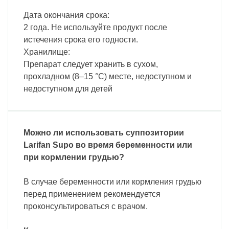
Дата окончания срока:
2 года. Не используйте продукт после
истечения срока его годности.
Хранилище:
Препарат следует хранить в сухом,
прохладном (8–15 °С) месте, недоступном и
недоступном для детей
Можно ли использовать суппозитории
Larifan Supo во время беременности или
при кормлении грудью
?
В случае беременности или кормления грудью
перед применением рекомендуется
проконсультироваться с врачом.