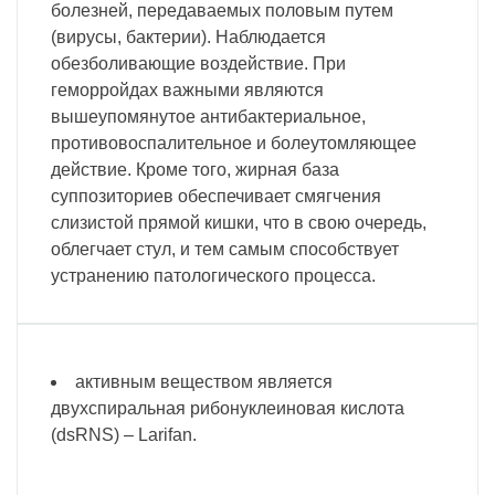
болезней, передаваемых половым путем
(вирусы, бактерии). Наблюдается
обезболивающие воздействие. При
геморройдах важными являются
вышеупомянутое антибактериальное,
противовоспалительное и болеутомляющее
действие. Кроме того, жирная база
суппозиториев обеспечивает смягчения
слизистой прямой кишки, что в свою очередь,
облегчает стул, и тем самым способствует
устранению патологического процесса.
активным веществом является
двухспиральная рибонуклеиновая кислота
(dsRNS) – Larifan.