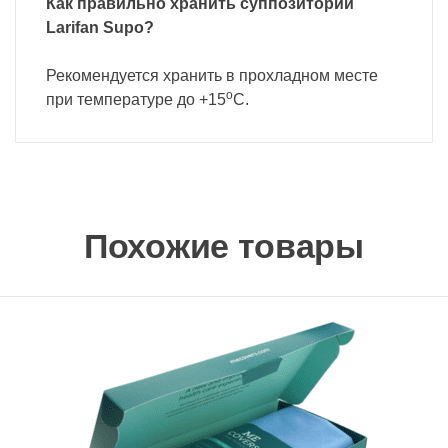
Как правильно хранить суппозитории
Larifan Supo?
Рекомендуется хранить в прохладном месте
o
при температуре до +15
C.
Похожие товары