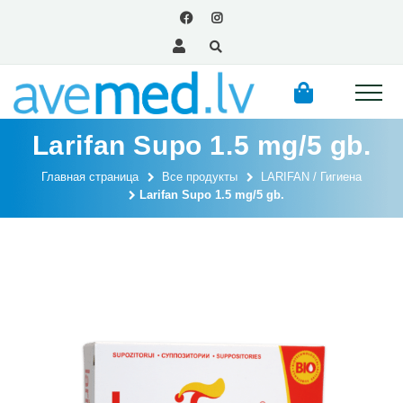
Larifan Supo 1.5 mg/5 gb.
Главная страница
Все продукты
LARIFAN / Гигиена
Larifan Supo 1.5 mg/5 gb.