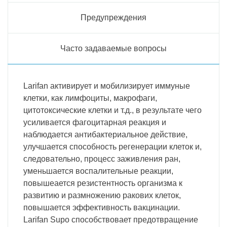
Предупреждения
Часто задаваемые вопросы
Larifan активирует и мобилизирует иммуные
клетки, как лимфоциты, макрофаги,
цитотоксические клетки и т.д., в результате чего
усиливается фагоцитарная реакция и
наблюдается антибактериальное действие,
улучшается способность регенерации клеток и,
следовательно, процесс заживления ран,
уменьшается воспалительные реакции,
повышеается резистентность организма к
развитию и размножению ракових клеток,
повышается эффективность вакцинации.
Larifan Supo способствовает предотвращение