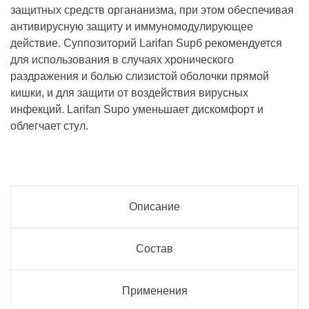
защитных средств органанизма, при этом обеспечивая
антивирусную защиту и иммуномодулирующее
действие. Суппозиторий Larifan Supб рекомендуется
для использования в случаях хронического
раздражения и болью слизистой оболочки прямой
кишки, и для защити от воздействия вирусных
инфекций. Larifan Supo уменьшает дискомфорт и
облегчает стул.
Описание
Состав
Применения