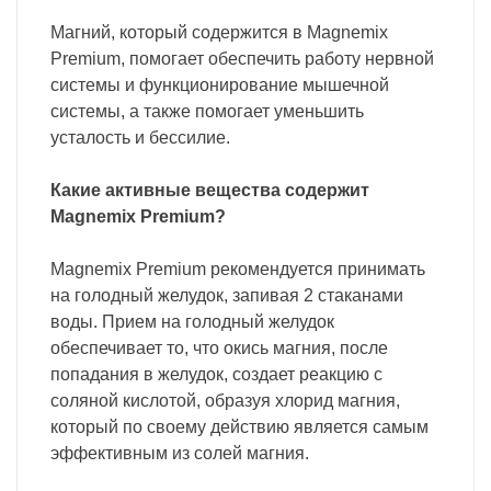
Магний, который содержится в Magnemix
Premium, помогает обеспечить работу нервной
системы и функционирование мышечной
системы, а также помогает уменьшить
усталость и бессилие.
Какие активные вещества содержит
Magnemix Premium?
Magnemix Premium рекомендуется принимать
на голодный желудок, запивая 2 стаканами
воды. Прием на голодный желудок
обеспечивает то, что окись магния, после
попадания в желудок, создает реакцию с
соляной кислотой, образуя хлорид магния,
который по своему действию является самым
эффективным из солей магния.