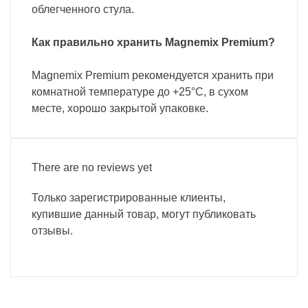
облегченного стула.
Как правильно хранить Magnemix Premium?
Magnemix Premium рекомендуется хранить при
комнатной температуре до +25°C, в сухом
месте, хорошо закрытой упаковке.
There are no reviews yet
Только зарегистрированные клиенты,
купившие данный товар, могут публиковать
отзывы.