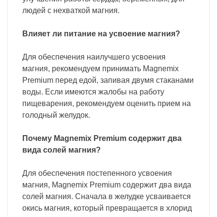
людей с нехваткой магния.
Влияет ли питание на усвоение магния?
Для обеспечения наилучшего усвоения
магния, рекомендуем принимать Magnemix
Premium перед едой, запивая двумя стаканами
воды. Если имеются жалобы на работу
пищеварения, рекомендуем оценить прием на
голодный желудок.
Почему Magnemix Premium содержит два
вида солей магния?
Для обеспечения постепенного усвоения
магния, Magnemix Premium содержит два вида
солей магния. Сначала в желудке усваивается
окись магния, который превращается в хлорид