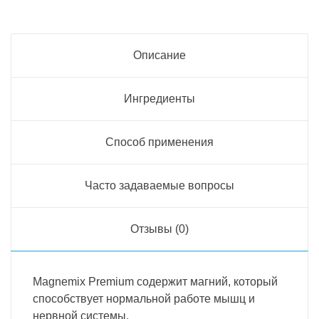
Описание
Ингредиенты
Способ применения
Часто задаваемые вопросы
Отзывы (0)
Magnemix Premium содержит магний, который
способствует нормальной работе мышц и
нервной системы.