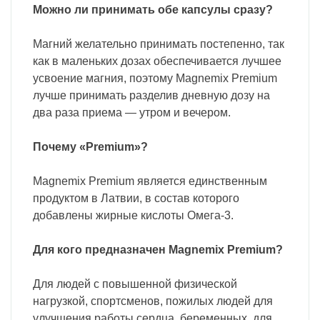
Можно ли принимать обе капсулы сразу?
Магний желательно принимать постепенно, так
как в маленьких дозах обеспечивается лучшее
усвоение магния, поэтому Magnemix Premium
лучше принимать разделив дневную дозу на
два раза приема — утром и вечером.
Почему «Premium»?
Magnemix Premium является единственным
продуктом в Латвии, в состав которого
добавлены жирные кислоты Омега-3.
Для кого предназначен Magnemix Premium?
Для людей с повышенной физической
нагрузкой, спортсменов, пожилых людей для
улучшения работы сердца, беременных, для