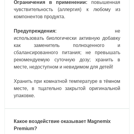
Ограничения в применении:
повышенная
чувствительность (аллергия) к любому из
компонентов продукта.
Предупреждения:
не
использовать
биологически активную добавку
как заменитель полноценного и
сбалансированного питания;
не превышать
рекомендуемую
суточную дозу; хранить в
месте, недоступном и невидимом для детей!
Хранить при комнатной температуре в тёмном
месте, в тщательно закрытой оригинальной
упаковке.
Какое воздействие оказывает Magnemix
Premium?