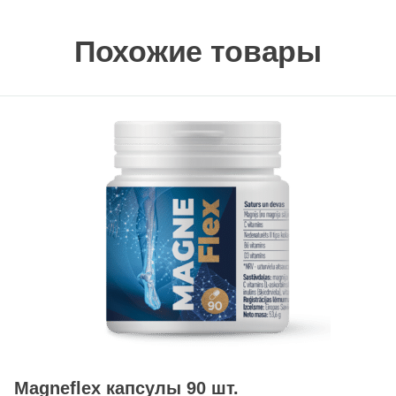
Похожие товары
Magneflex капсулы 90 шт.