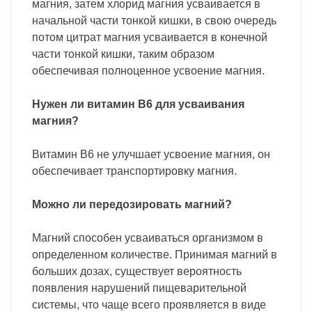
магния, затем хлорид магния усваивается в
начальной части тонкой кишки, в свою очередь
потом цитрат магния усваивается в конечной
части тонкой кишки, таким образом
обеспечивая полноценное усвоение магния.
Нужен ли витамин B6 для усваивания
магния?
Витамин B6 не улучшает усвоение магния, он
обеспечивает транспортировку магния.
Можно ли передозировать магний?
Магний способен усваиваться организмом в
определенном количестве. Принимая магний в
больших дозах, существует вероятность
появления нарушений пищеварительной
системы, что чаще всего проявляется в виде