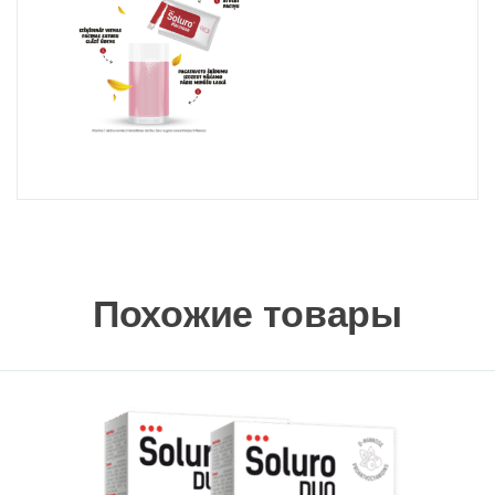
Похожие товары