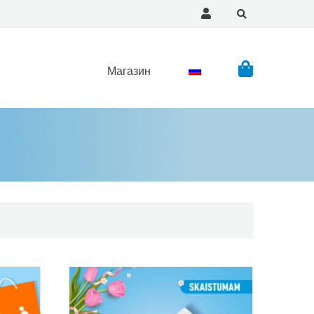
Магазин