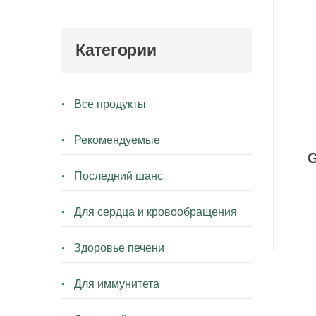
Категории
Все продукты
Рекомендуемые
G
Последний шанс
Для сердца и кровообращения
Здоровье печени
Для иммунитета