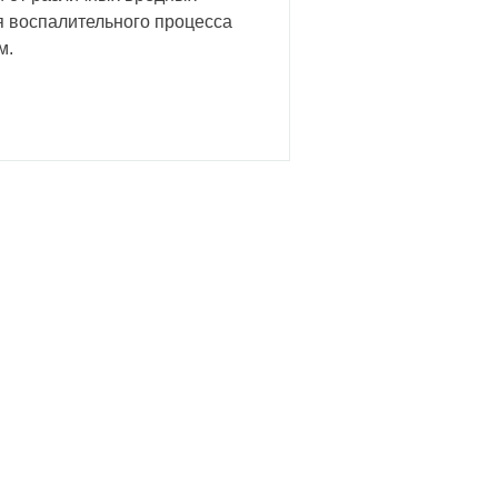
я воспалительного процесса
м.