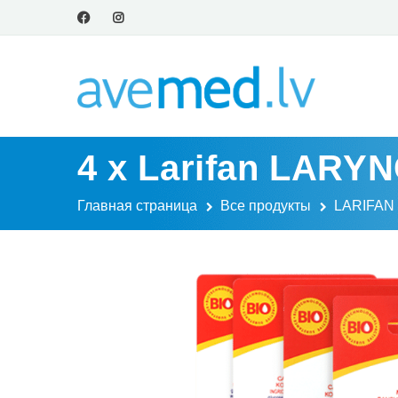
4 x Larifan LARY
Главная страница
Все продукты
LARIFAN 