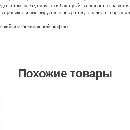
ы, в том числе, вирусов и бактерый, защищает от развити
ь проникновения вирусов через ротовую полость в организ
 легкий обезболивающий эффект.
Похожие товары