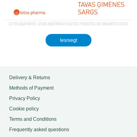
Iesniegt
Delivery & Returns
Methods of Payment
Privacy Policy
Cookie policy
Terms and Conditions
Frequently asked questions