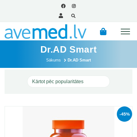
Dr.AD Smart
Sākums
Dr.AD Smart
-45%