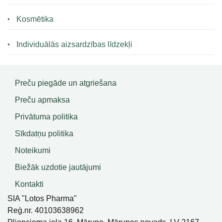
Kosmētika
Individuālās aizsardzības līdzekļi
Preču piegāde un atgriešana
Preču apmaksa
Privātuma politika
Sīkdatņu politika
Noteikumi
Biežāk uzdotie jautājumi
Kontakti
SIA "Lotos Pharma"
Reģ.nr. 40103638962