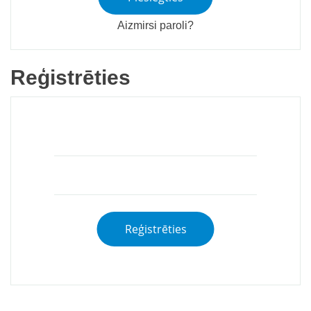
Aizmirsi paroli?
Reģistrēties
Reģistrēties