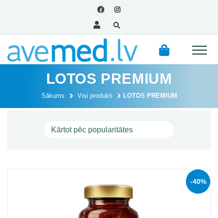
LOTOS PREMIUM
Sākums
Visi produkti
LOTOS PREMIUM
-40%