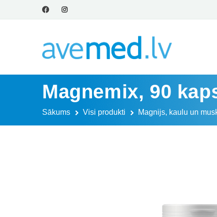
Magnemix, 90 kap
Sākums
Visi produkti
Magnijs, kaulu un mus