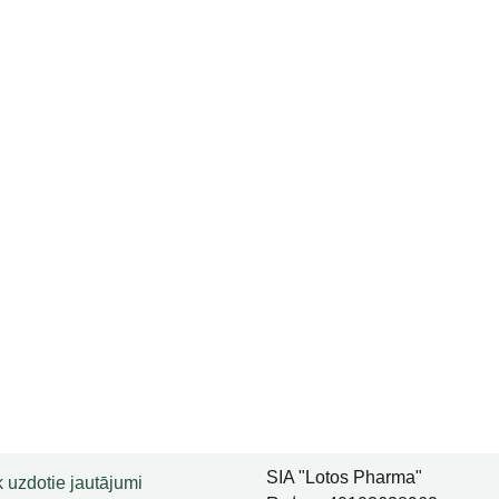
SIA "Lotos Pharma"
 uzdotie jautājumi