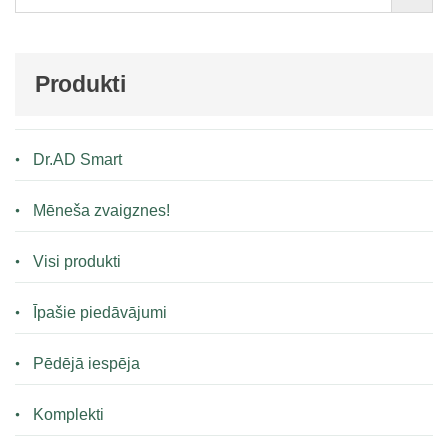
Produkti
Dr.AD Smart
Mēneša zvaigznes!
Visi produkti
Īpašie piedāvājumi
Pēdējā iespēja
Komplekti