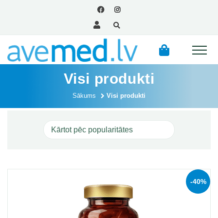
Visi produkti
Sākums
Visi produkti
-40%