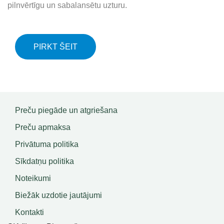
pilnvērtīgu un sabalansētu uzturu.
PIRKT ŠEIT
Preču piegāde un atgriešana
Preču apmaksa
Privātuma politika
Sīkdatņu politika
Noteikumi
Biežāk uzdotie jautājumi
Kontakti